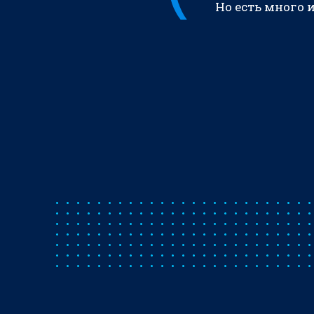
Но есть много 