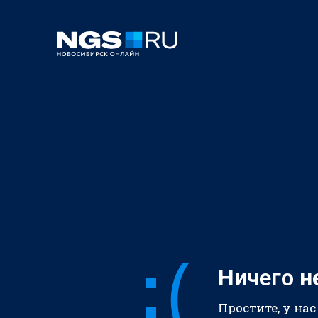
Ничего н
Простите, у нас