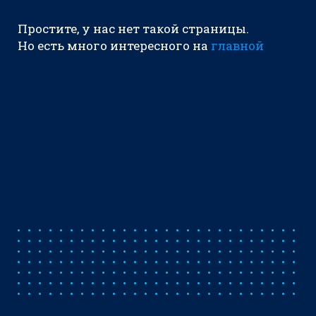
Простите, у нас нет такой страницы.
Но есть много интересного на
главной