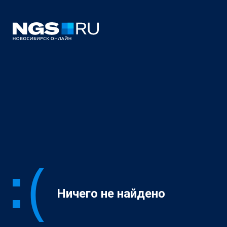
Ничего не найдено