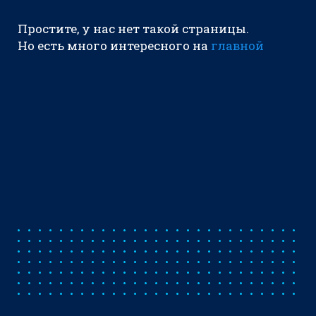
Простите, у нас нет такой страницы.
Но есть много интересного на
главной