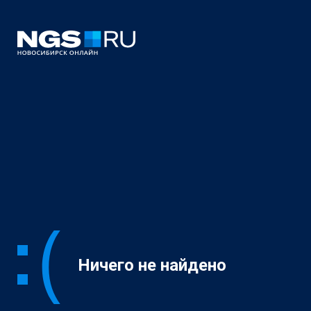
Ничего не найдено