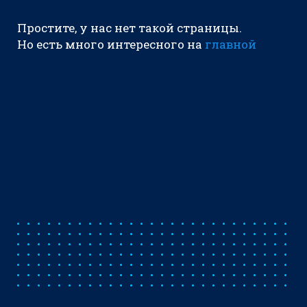
Простите, у нас нет такой страницы.
Но есть много интересного на
главной