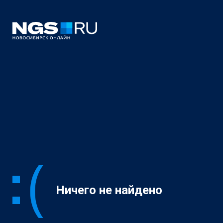
Ничего не найдено