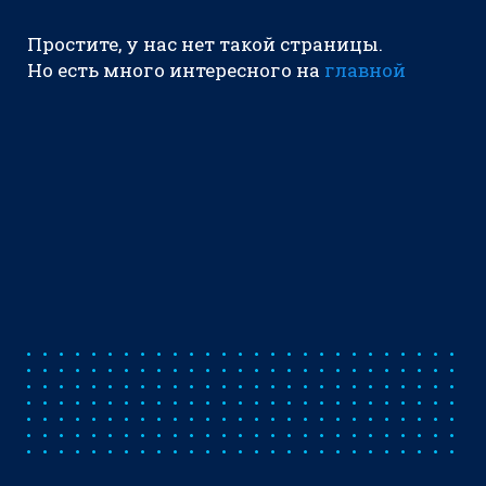
Простите, у нас нет такой страницы.
Но есть много интересного на
главной