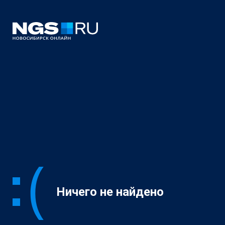
Ничего не найдено