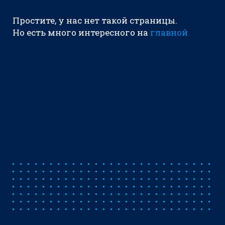
Простите, у нас нет такой страницы.
Но есть много интересного на
главной