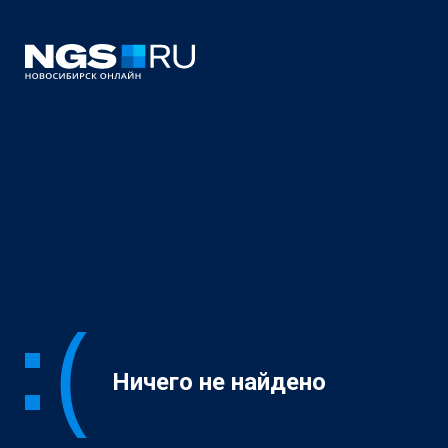
Ничего не найдено