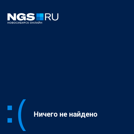
Ничего не найдено