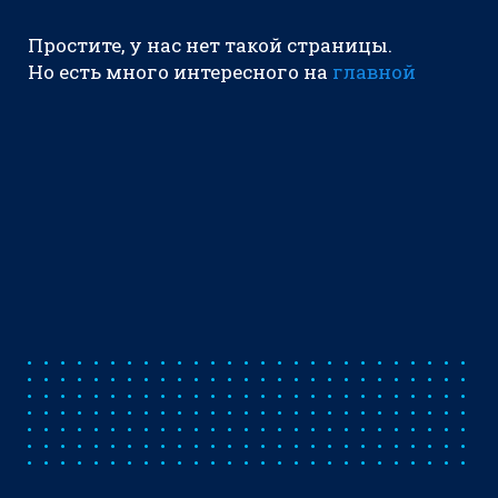
Простите, у нас нет такой страницы.
Но есть много интересного на
главной