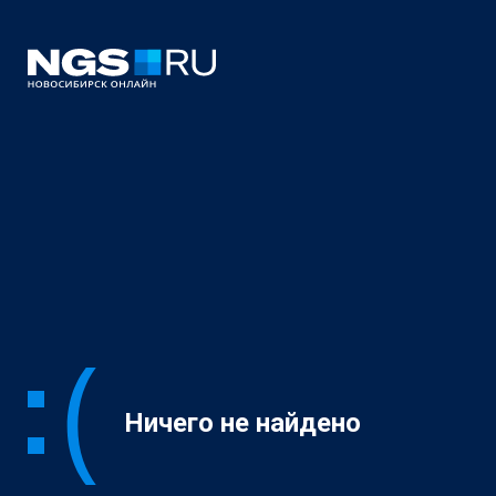
Ничего не найдено