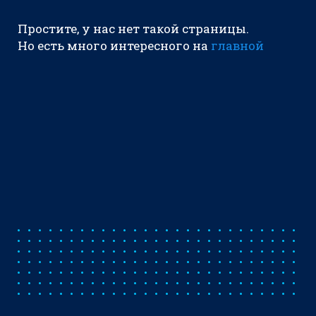
Простите, у нас нет такой страницы.
Но есть много интересного на
главной