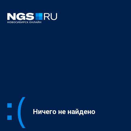
Ничего не найдено