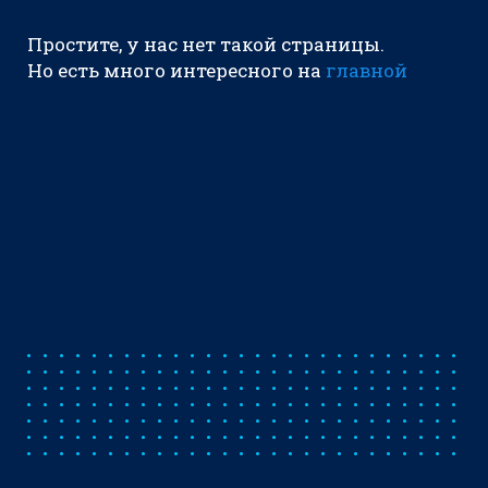
Простите, у нас нет такой страницы.
Но есть много интересного на
главной