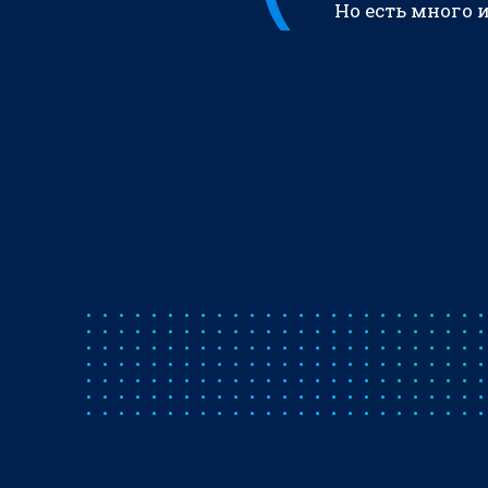
Но есть много 