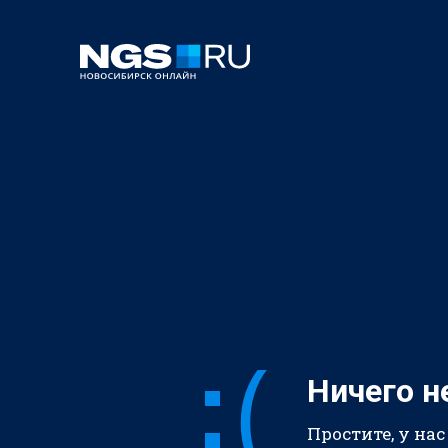
Ничего н
Простите, у нас