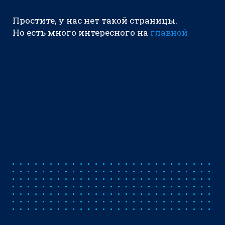
Простите, у нас нет такой страницы.
Но есть много интересного на
главной