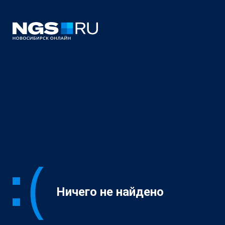
Ничего не найдено