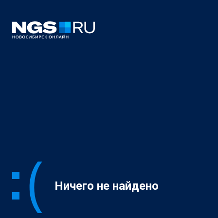
Ничего не найдено