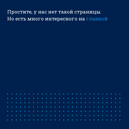
Простите, у нас нет такой страницы.
Но есть много интересного на
главной