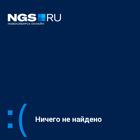
Ничего не найдено