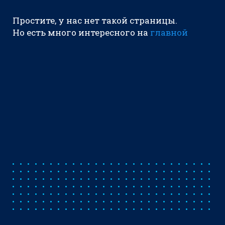
Простите, у нас нет такой страницы.
Но есть много интересного на
главной