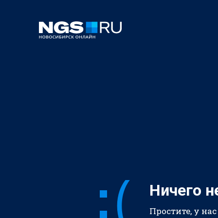
Ничего н
Простите, у нас