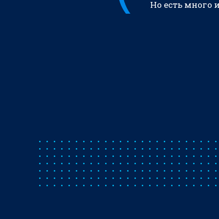
Но есть много 