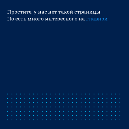
Простите, у нас нет такой страницы.
Но есть много интересного на
главной