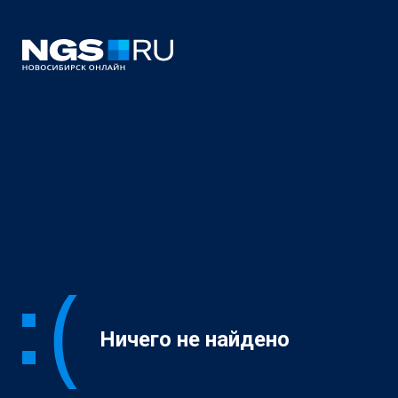
Ничего не найдено