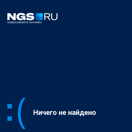
Ничего не найдено