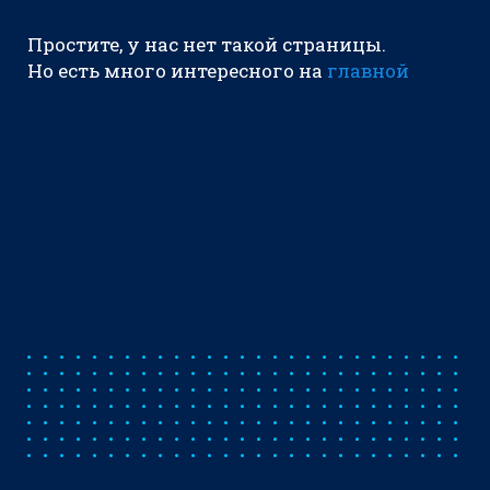
Простите, у нас нет такой страницы.
Но есть много интересного на
главной