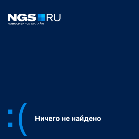
Ничего не найдено