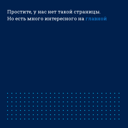
Простите, у нас нет такой страницы.
Но есть много интересного на
главной