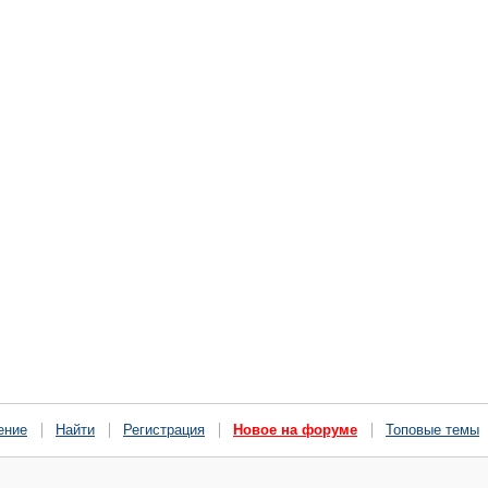
ение
Найти
Регистрация
Новое на форуме
Топовые темы