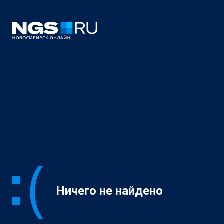
Ничего не найдено