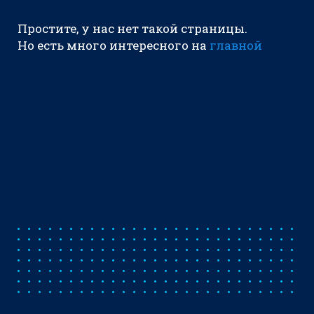
Простите, у нас нет такой страницы.
Но есть много интересного на
главной