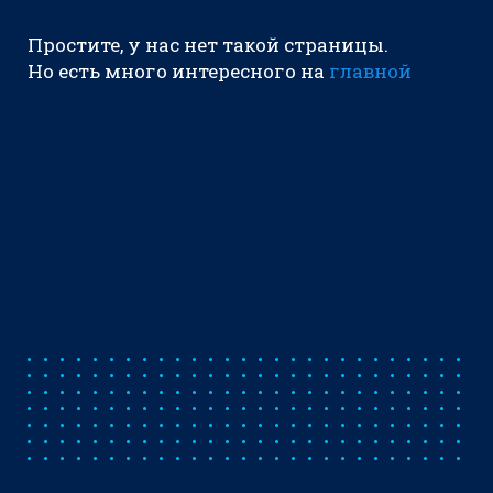
Простите, у нас нет такой страницы.
Но есть много интересного на
главной