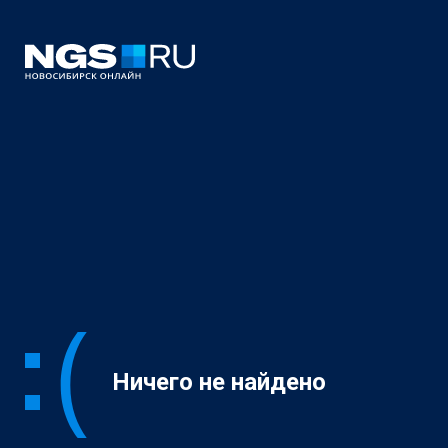
Ничего не найдено