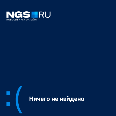
Ничего не найдено