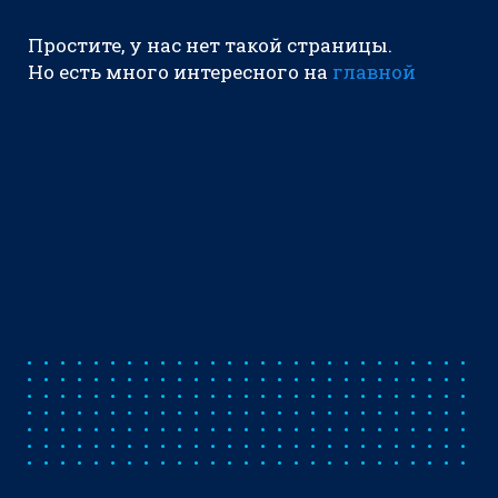
Простите, у нас нет такой страницы.
Но есть много интересного на
главной