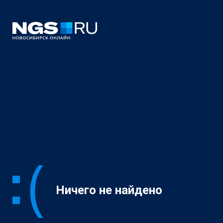
Ничего не найдено