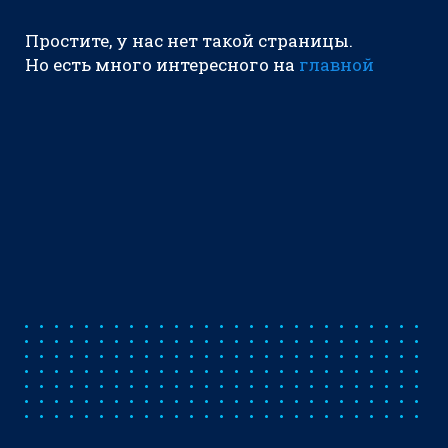
Простите, у нас нет такой страницы.
Но есть много интересного на
главной