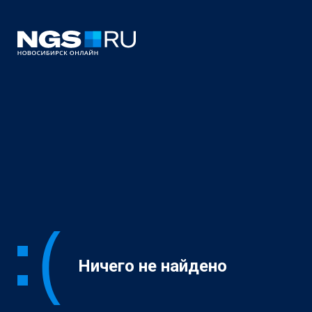
Ничего не найдено