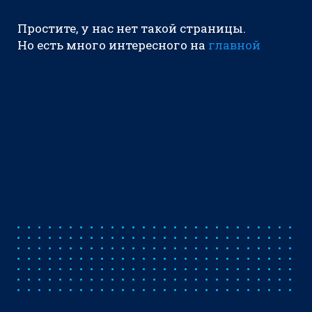
Простите, у нас нет такой страницы.
Но есть много интересного на
главной