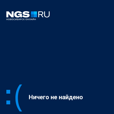
Ничего не найдено