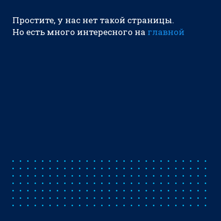
Простите, у нас нет такой страницы.
Но есть много интересного на
главной