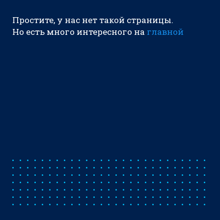
Простите, у нас нет такой страницы.
Но есть много интересного на
главной