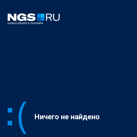
Ничего не найдено