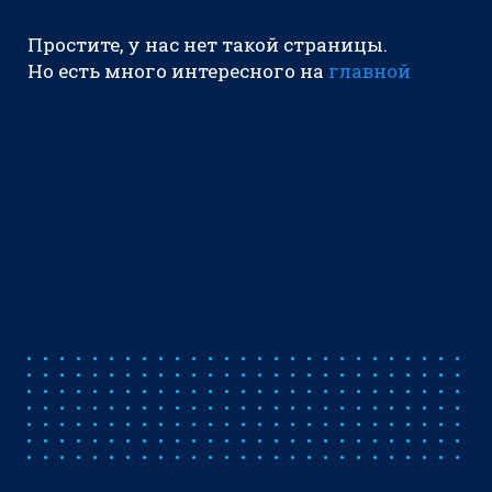
Простите, у нас нет такой страницы.
Но есть много интересного на
главной