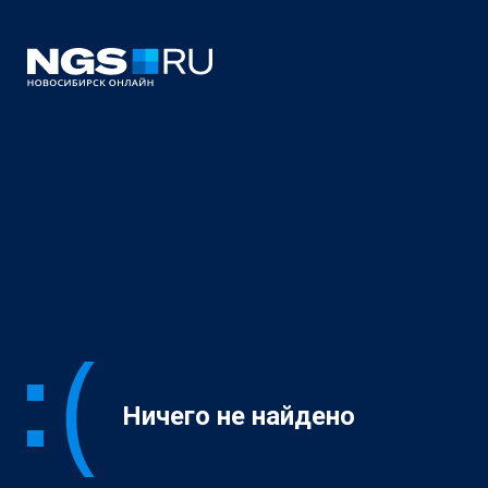
Ничего не найдено