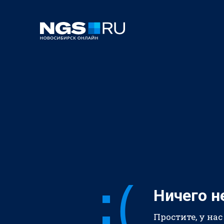
Ничего н
Простите, у нас