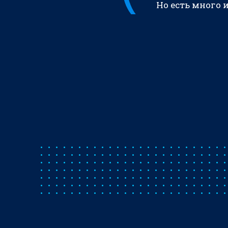
Но есть много 