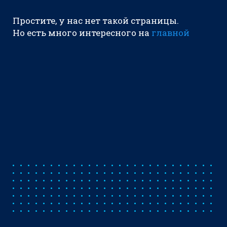
Простите, у нас нет такой страницы.
Но есть много интересного на
главной