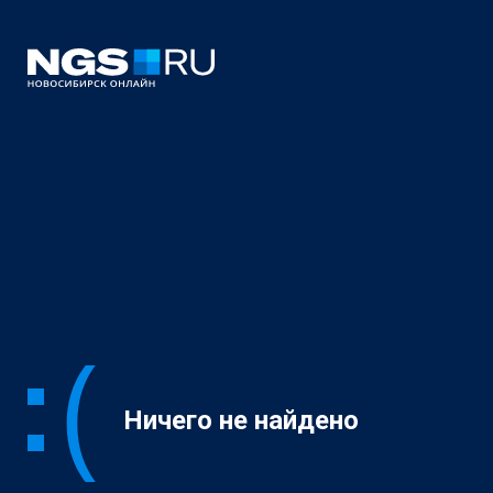
Ничего не найдено