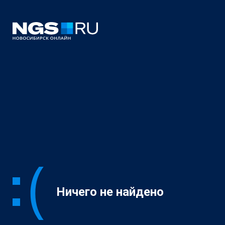
Ничего не найдено