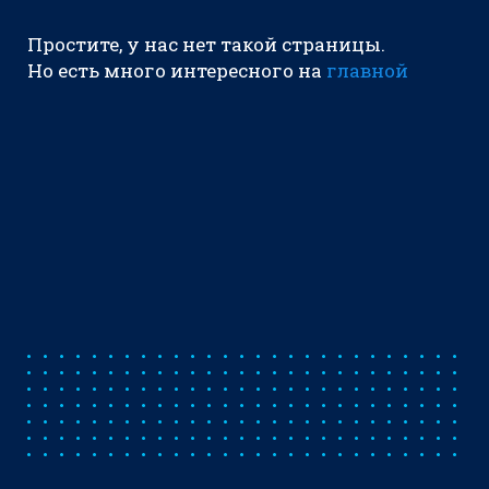
Простите, у нас нет такой страницы.
Но есть много интересного на
главной