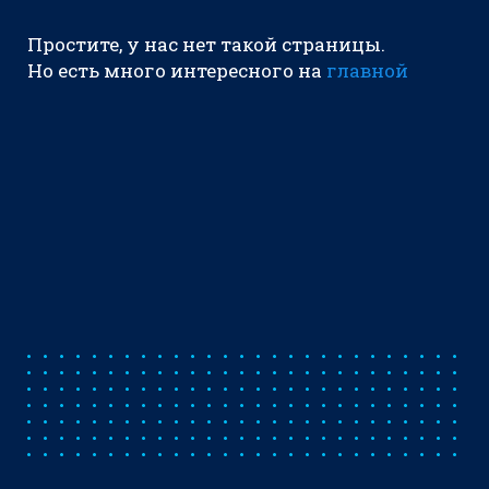
Простите, у нас нет такой страницы.
Но есть много интересного на
главной