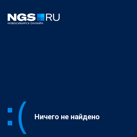
Ничего не найдено