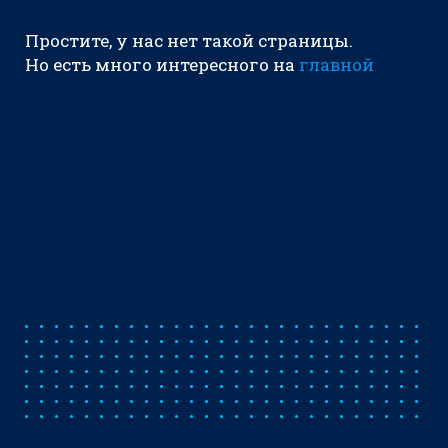
Простите, у нас нет такой страницы.
Но есть много интересного на
главной