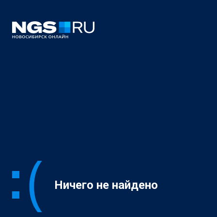
Ничего не найдено