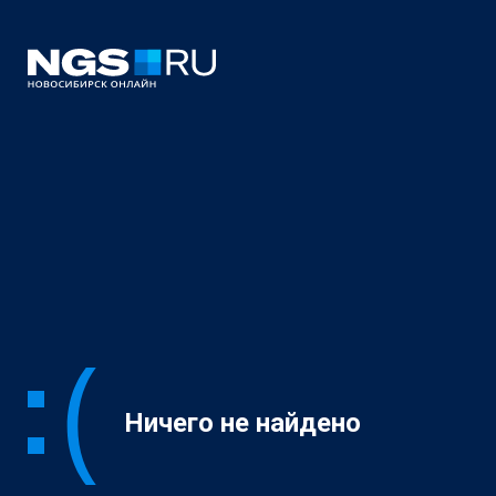
Ничего не найдено