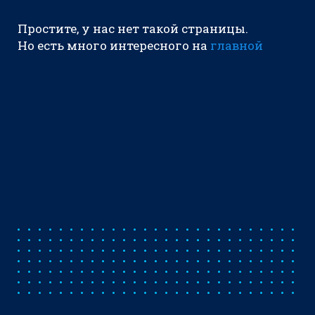
Простите, у нас нет такой страницы.
Но есть много интересного на
главной