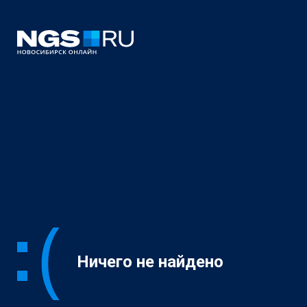
Ничего не найдено