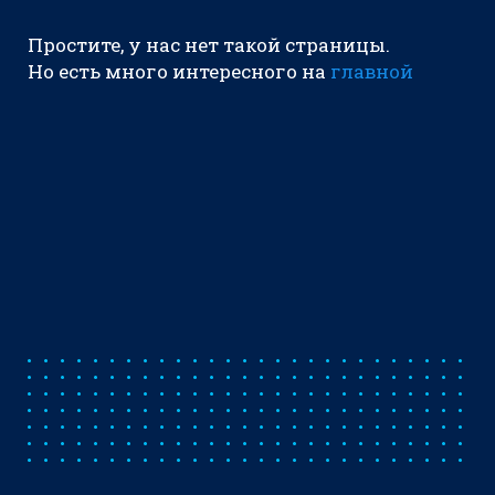
Простите, у нас нет такой страницы.
Но есть много интересного на
главной