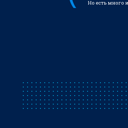
Но есть много 