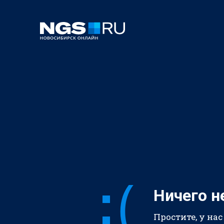
Ничего н
Простите, у нас