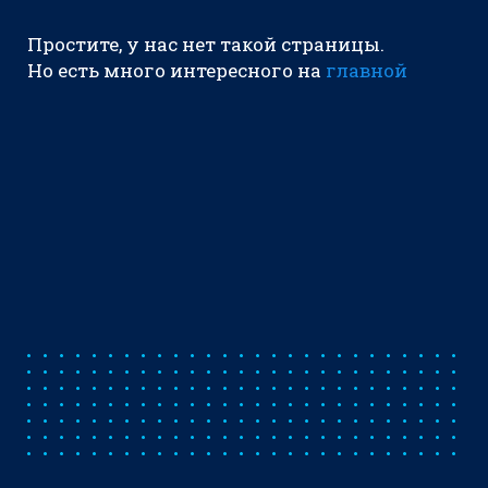
Простите, у нас нет такой страницы.
Но есть много интересного на
главной