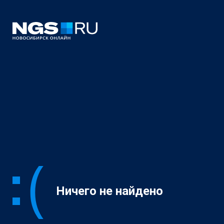
Ничего не найдено