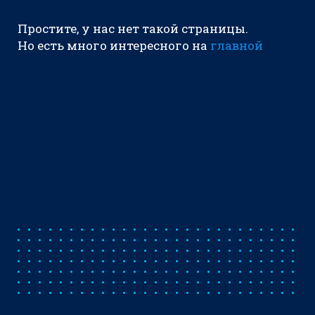
Простите, у нас нет такой страницы.
Но есть много интересного на
главной