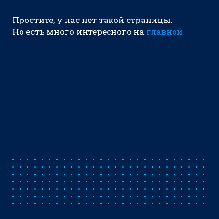
Простите, у нас нет такой страницы.
Но есть много интересного на
главной