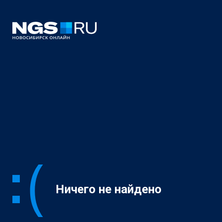
Ничего не найдено