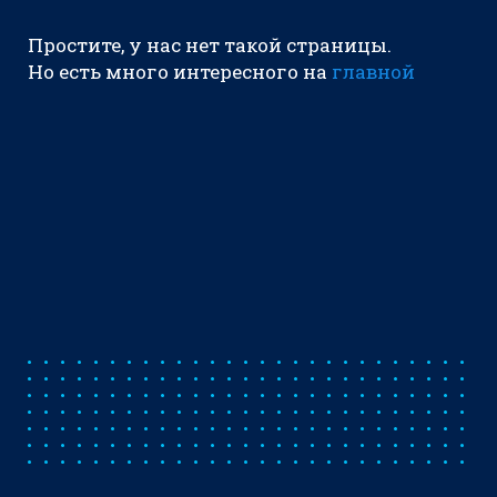
Простите, у нас нет такой страницы.
Но есть много интересного на
главной