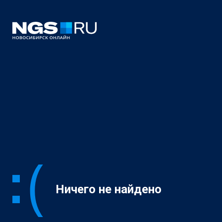
Ничего не найдено