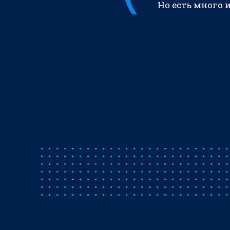
Но есть много 