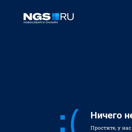
Ничего н
Простите, у нас