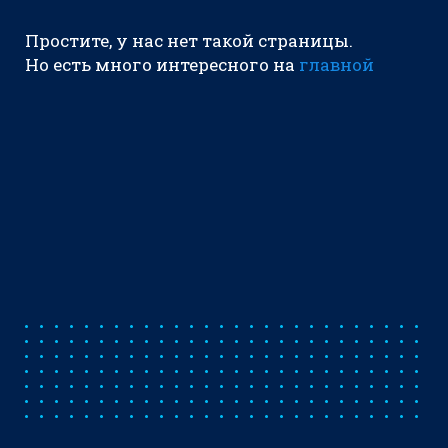
Простите, у нас нет такой страницы.
Но есть много интересного на
главной