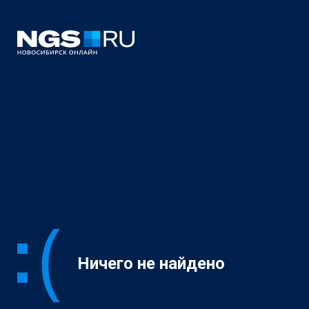
Ничего не найдено