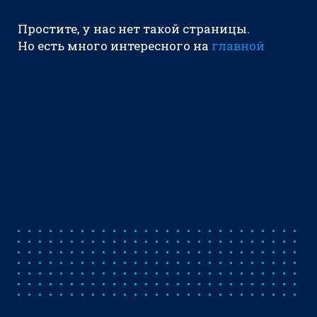
Простите, у нас нет такой страницы.
Но есть много интересного на
главной