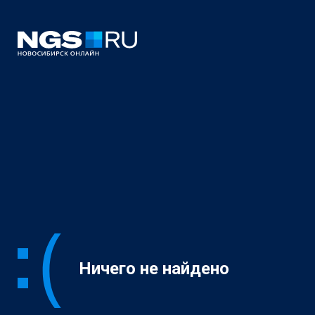
Ничего не найдено