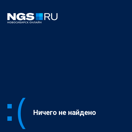
Ничего не найдено