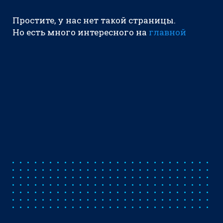
Простите, у нас нет такой страницы.
Но есть много интересного на
главной