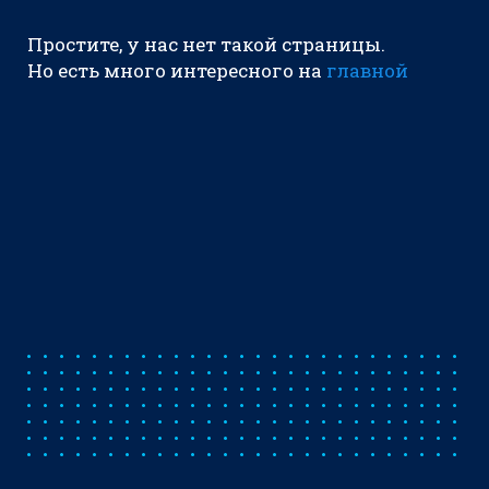
Простите, у нас нет такой страницы.
Но есть много интересного на
главной