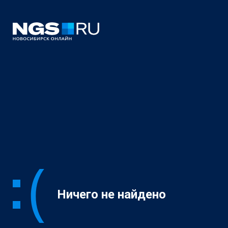
Ничего не найдено