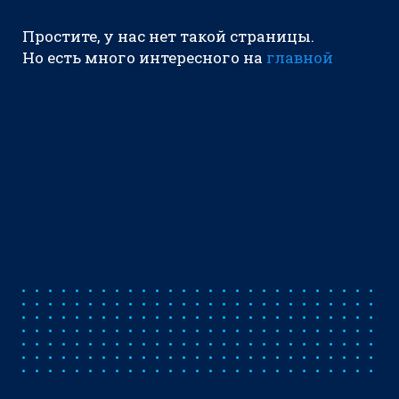
Простите, у нас нет такой страницы.
Но есть много интересного на
главной