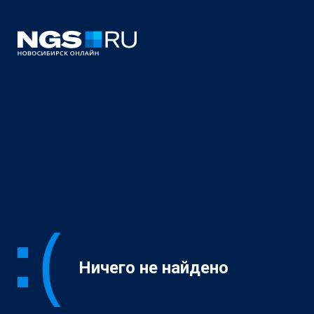
Ничего не найдено