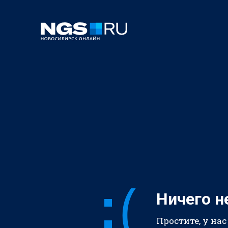
Ничего н
Простите, у нас