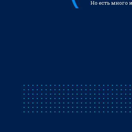
Но есть много 