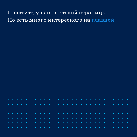
Простите, у нас нет такой страницы.
Но есть много интересного на
главной