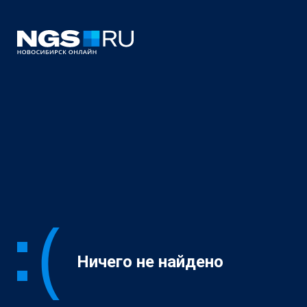
Ничего не найдено