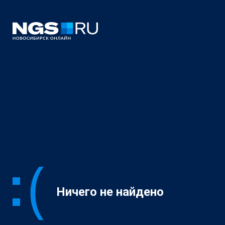
Ничего не найдено