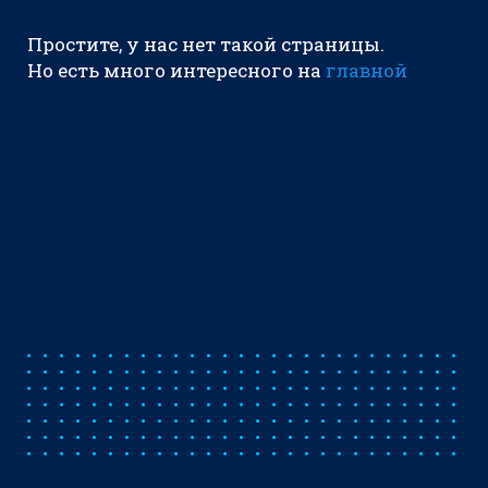
Простите, у нас нет такой страницы.
Но есть много интересного на
главной