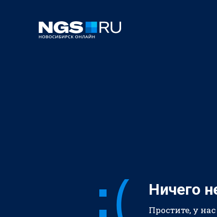
Ничего н
Простите, у нас