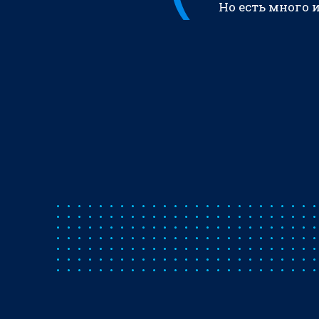
Но есть много 