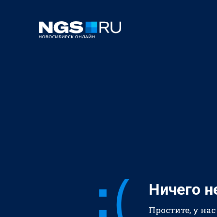
Ничего н
Простите, у нас