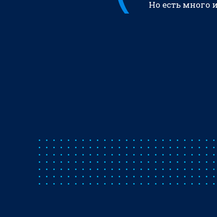
Но есть много 