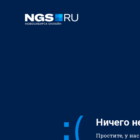
Ничего н
Простите, у нас